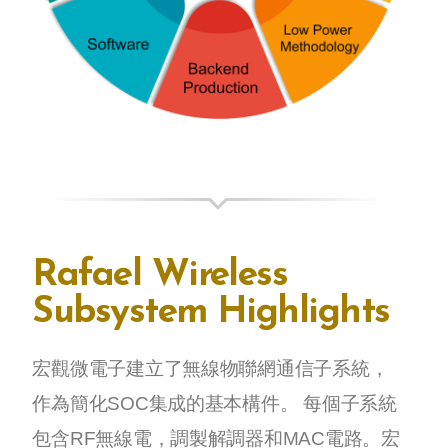
Rafael Wireless
Subsystem Highlights
宏觀微電子建立了無線物聯網通信子系統，
作為簡化SOC集成的基本構件。 每個子系統
包含RF無線電，調製解調器和MAC電路。宏