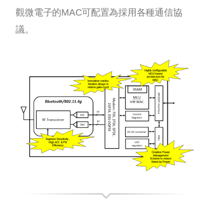
觀微電子的MAC可配置為採用各種通信協
議。