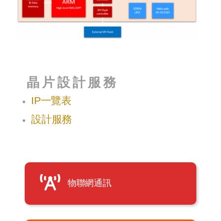
晶片設計服務
IP
一覽表
設計服務
物聯網通訊