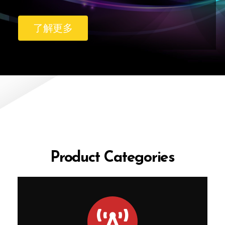
了解更多
Product Categories