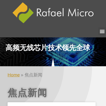
高频无线芯片技术领先全球
Home
» 焦点新闻
焦点新闻