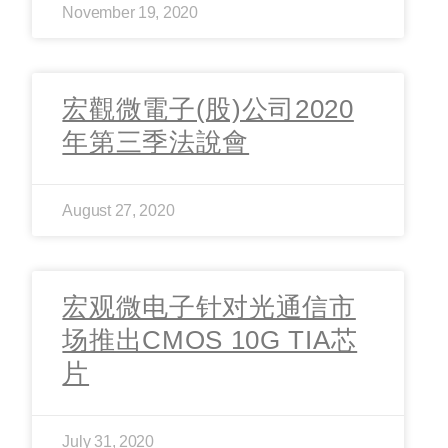
November 19, 2020
宏觀微電子(股)公司2020
年第三季法說會
August 27, 2020
宏观微电子针对光通信市
场推出CMOS 10G TIA芯
片
July 31, 2020