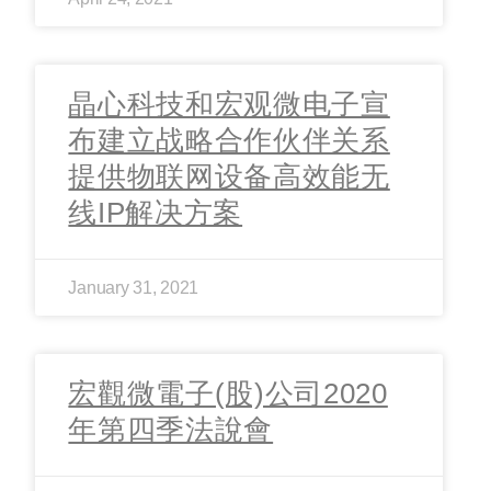
晶心科技和宏观微电子宣
布建立战略合作伙伴关系
提供物联网设备高效能无
线IP解决方案
January 31, 2021
宏觀微電子(股)公司2020
年第四季法說會