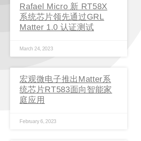
Rafael Micro 新 RT58X
系统芯片领先通过GRL
Matter 1.0 认证测试
March 24, 2023
宏观微电子推出Matter系
统芯片RT583面向智能家
庭应用
February 6, 2023