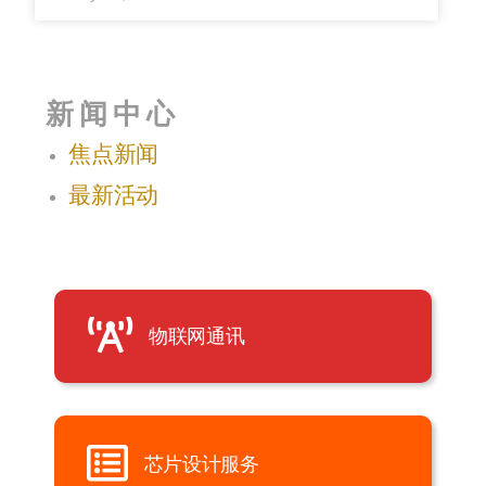
新闻中心
焦点新闻
最新活动
物联网通讯
芯片设计服务