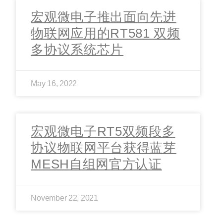
宏观微电子推出面向先进
物联网应用的RT581 双频
多协议系统芯片
May 16, 2022
宏观微电子RT5双频段多
协议物联网平台获得蓝芽
MESH自组网官方认证
November 22, 2021