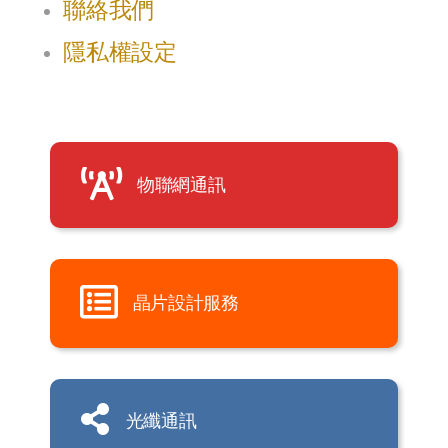
聯絡我們
隱私權設定
物聯網通訊
晶片設計服務
光纖通訊