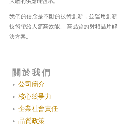
大廠的供應鏈體系。
我們的信念是不斷的技術創新，並運用創新
技術帶給人類高效能、 高品質的射頻晶片解
決方案。
關於我們
公司簡介
核心競爭力
企業社會責任
品質政策