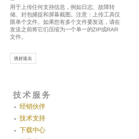
用于上传任何支持信息，例如日志、故障转
储、封包捕捉和屏幕截图。注意：上传工具仅
限单个文件。如果您有多个文件要发送，请在
发送之前将它们压缩为一个单一的ZIP或RAR
文件。
技术服务
经销伙伴
技术支持
下载中心