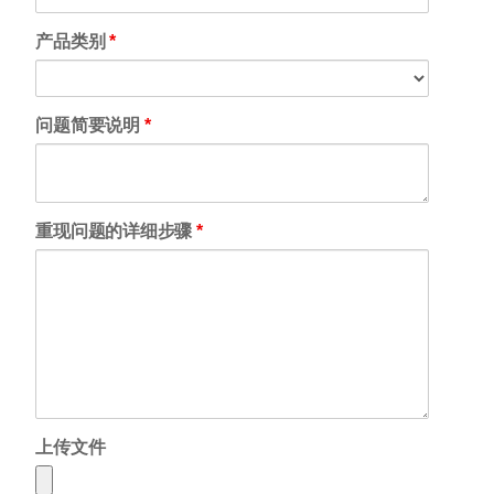
产品类别
*
问题简要说明
*
重现问题的详细步骤
*
上传文件