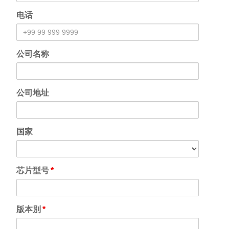
电话
公司名称
公司地址
国家
芯片型号
*
版本別
*