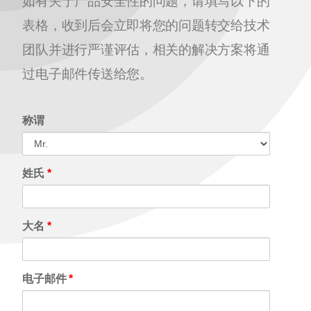
如有关于产品安全性的问题，请填写以下的
表格，收到后会立即将您的问题转交给技术
团队并进行严谨评估，相关的解决方案将通
过电子邮件传送给您。
称谓
姓氏
*
大名
*
电子邮件
*