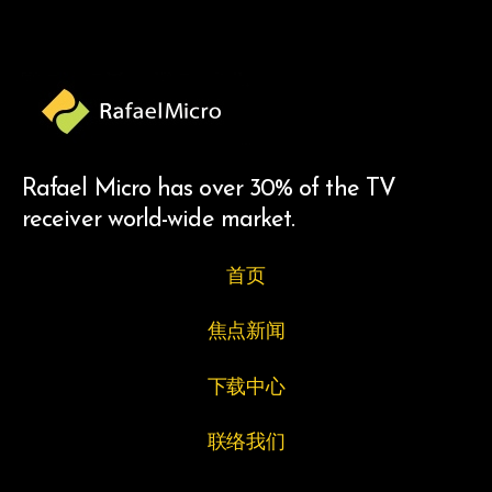
Rafael Micro has over 30% of the TV
receiver world-wide market.
首页
焦点新闻
下载中心
联络我们