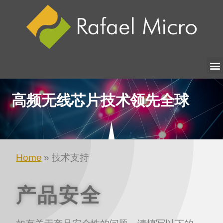
高频无线芯片技术领先全球
Home
» 技术支持
产品安全