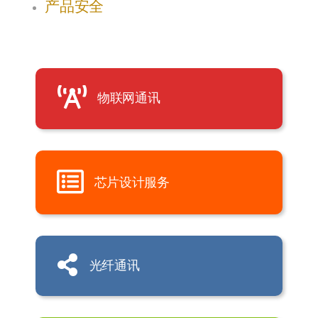
产品安全
物联网通讯
芯片设计服务
光纤通讯